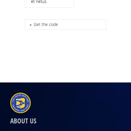
et netus.
Get the code
ABOUT US